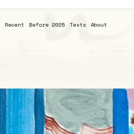
Recent
Before 2025
Texts
About