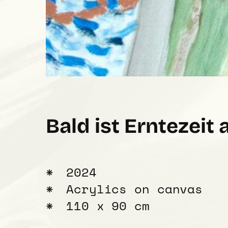
Bald ist Erntezeit
2024
Acrylics on canvas
110 x 90 cm