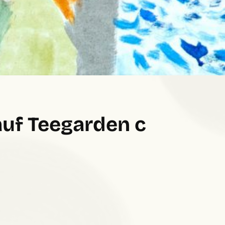
 auf Teegarden c