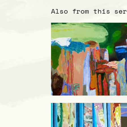
Also from this se