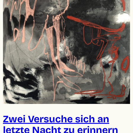
Zwei Versuche sich an
letzte Nacht zu erinnern