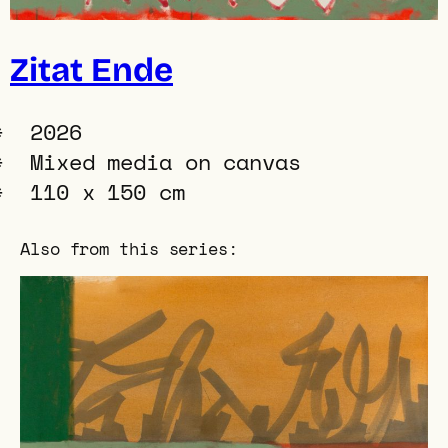
Zitat Ende
2026
Mixed media on canvas
110 x 150 cm
Also from this series: