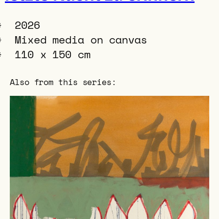
2026
Mixed media on canvas
110 x 150 cm
Also from this series: