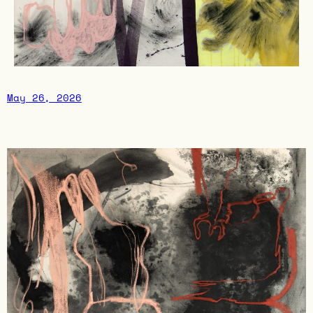
May 26, 2026