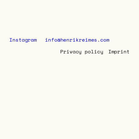
Instagram
info@henrikreimes.com
Privacy policy
Imprint