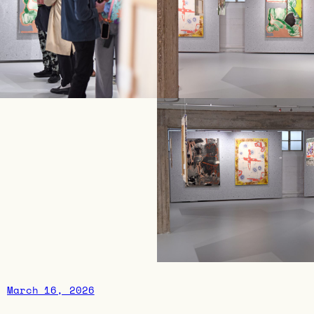
March 16, 2026